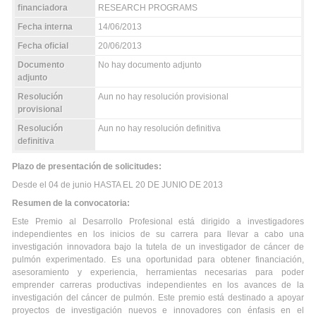
financiadora
RESEARCH PROGRAMS
Fecha interna
14/06/2013
Fecha oficial
20/06/2013
Documento
No hay documento adjunto
adjunto
Resolución
Aun no hay resolución provisional
provisional
Resolución
Aun no hay resolución definitiva
definitiva
Plazo de presentación de solicitudes:
Desde el 04 de junio HASTA EL 20 DE JUNIO DE 2013
Resumen de la convocatoria:
Este Premio al Desarrollo Profesional está dirigido a investigadores
independientes en los inicios de su carrera para llevar a cabo una
investigación innovadora bajo la tutela de un investigador de cáncer de
pulmón experimentado. Es una oportunidad para obtener financiación,
asesoramiento y experiencia, herramientas necesarias para poder
emprender carreras productivas independientes en los avances de la
investigación del cáncer de pulmón. Este premio está destinado a apoyar
proyectos de investigación nuevos e innovadores con énfasis en el