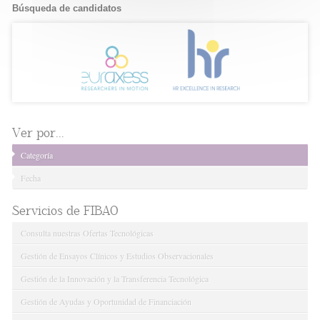
Búsqueda de candidatos
Ver por...
Categoría
Fecha
Servicios de FIBAO
Consulta nuestras Ofertas Tecnológicas
Gestión de Ensayos Clínicos y Estudios Observacionales
Gestión de la Innovación y la Transferencia Tecnológica
Gestión de Ayudas y Oportunidad de Financiación