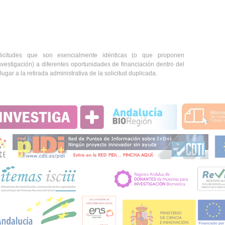
licitudes que son esencialmente idénticas (o que proponen
vestigación) a diferentes oportunidades de financiación dentro del
ugar a la retirada administrativa de la solicitud duplicada.