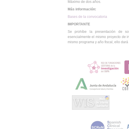
Máximo de dos años.
Más información:
Bases de la convocatoria
IMPORTANTE
Se prohíbe la presentación de so
esencialmente el mismo proyecto de in
mismo programa y año fiscal, ello dará l