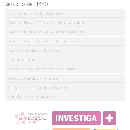
Servicios de FIBAO
Consulta nuestras Ofertas Tecnológicas
Gestión de Ensayos Clínicos y Estudios Observacionales
Gestión de la Innovación y la Transferencia Tecnológica
Gestión de Ayudas y Oportunidad de Financiación
Apoyo Metodológico y/o Estadístico
Recursos Humanos
Asesoramiento y Gestión Económica-Administrativa
Gestión de Convenios y Donaciones
Comunicación y Promoción de la Investigación
Calidad y Gestión del conocimiento