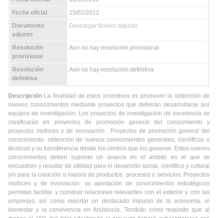
Fecha oficial
15/02/2012
Documento
Descargar fichero adjunto
adjunto
Resolución
Aun no hay resolución provisional
provisional
Resolución
Aun no hay resolución definitiva
definitiva
Descripción
La finalidad de estos incentivos es promover la obtención de
nuevos conocimientos mediante proyectos que deberán desarrollarse por
equipos de investigación. Los proyectos de investigación de excelencia se
clasificarán en proyectos de promoción general del conocimiento y
proyectos motrices y de innovación . Proyectos de promoción general del
conocimiento: obtención de nuevos conocimientos generales, científicos o
técnicos y su transferencia desde los centros que los generan. Estos nuevos
conocimientos deben suponer un avance en el ámbito en el que se
encuadren y resultar de utilidad para el desarrollo social, científico y cultural
y/o para la creación o mejora de productos, procesos o servicios. Proyectos
motrices y de innovación: su aportación de conocimientos estratégicos
permitan facilitar y construir relaciones relevantes con el exterior y con las
empresas, así como reportar un destacado impulso de la economía, el
bienestar y la convivencia en Andalucía. Tendrán como requisito que al