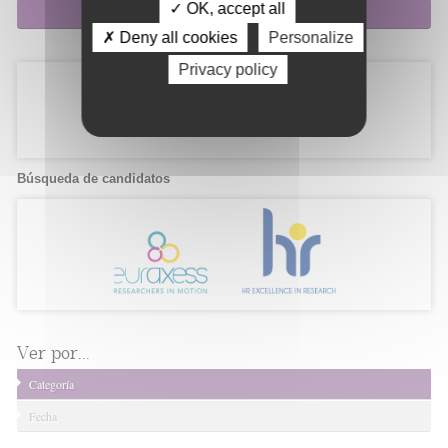
✓ OK, accept all
Suscripción
✗ Deny all cookies
Personalize
Privacy policy
Búsqueda de candidatos
Ver por...
Categoría
Fecha