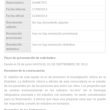
financiadora
DIABETES
Fecha interna
27/08/2013
Fecha oficial
01/09/2013
Documento
No hay documento adjunto
adjunto
Resolución
Aun no hay resolución provisional
provisional
Resolución
Aun no hay resolución definitiva
definitiva
Plazo de presentación de solicitudes:
Desde el 26 de junio HASTA EL 01 DE SEPTIEMBRE DE 2013
Resumen de la convocatoria:
El objetivo de esta ayuda es el de promover la investigación clínica en la
Diabetes. La definición clínica a efectos de esta convocatoria es el estudio
de los pacientes y/o de las personas que viven con ellos. Los proyectos que
se centran exclusivamente en los estudios “ex-vivo” sin la fisiología
integradora asociada y los estudios con animales, no serán considerados
para su financiación, a menos que haya una pregunta clara que no puede
ser respondida a través de estudios en humanos.