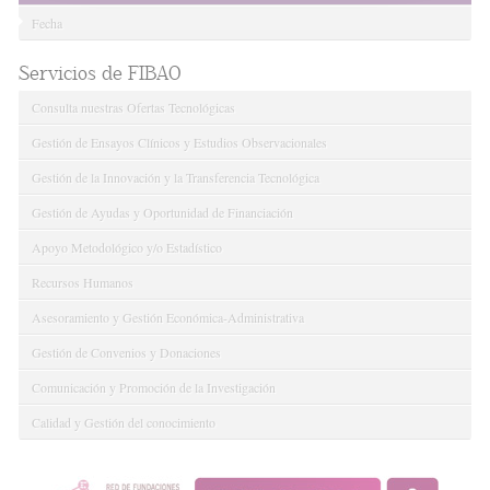
Fecha
Servicios de FIBAO
Consulta nuestras Ofertas Tecnológicas
Gestión de Ensayos Clínicos y Estudios Observacionales
Gestión de la Innovación y la Transferencia Tecnológica
Gestión de Ayudas y Oportunidad de Financiación
Apoyo Metodológico y/o Estadístico
Recursos Humanos
Asesoramiento y Gestión Económica-Administrativa
Gestión de Convenios y Donaciones
Comunicación y Promoción de la Investigación
Calidad y Gestión del conocimiento