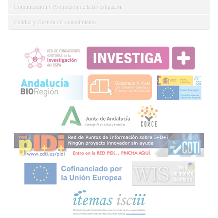
Comunicación y Promoción de la Investigación
Calidad y Gestión del conocimiento