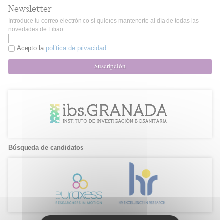
Newsletter
Introduce tu correo electrónico si quieres mantenerte al día de todas las
novedades de Fibao.
Acepto la
política de privacidad
Suscripción
Búsqueda de candidatos