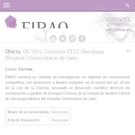
Menu
CONTACTA
CON NOSOTROS
info@fibao.es
Oferta:
08/2024. Contrato EECC Oncología
Hospital Universitario de Jaén.
Estado:
Cerrada
FIBAO convoca un contrato de investigación, en régimen de concurrencia
competitiva, con dedicación a tiempo completo, en el marco del art. 23 bis
de la Ley de la Ciencia, vinculado al desarrollo científico técnicos de
coordinación y gestión de Ensayos Clínicos de la Unidad de Gestión Clínica
de Oncología Médica del Hospital Universitario de Jaén.
Bases de la convocatoria
Descargar
Acta de Resolución
Descargar