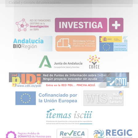
Calidad y Gestión del conocimiento