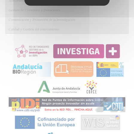
Asesoramiento y Gestión Económica-Administrativa
Gestión de Convenios y Donaciones
Comunicación y Promoción de la Investigación
Calidad y Gestión del conocimiento