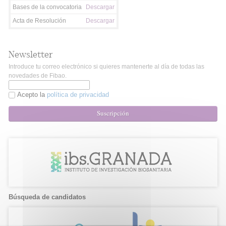
Bases de la convocatoria
Descargar
Acta de Resolución
Descargar
Newsletter
Introduce tu correo electrónico si quieres mantenerte al día de todas las
novedades de Fibao.
Acepto la
política de privacidad
Suscripción
Búsqueda de candidatos