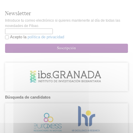
Newsletter
Introduce tu correo electrónico si quieres mantenerte al día de todas las
novedades de Fibao.
Acepto la
política de privacidad
Suscripción
Búsqueda de candidatos