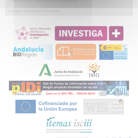
Comunicación y Promoción de la Investigación
Calidad y Gestión del conocimiento