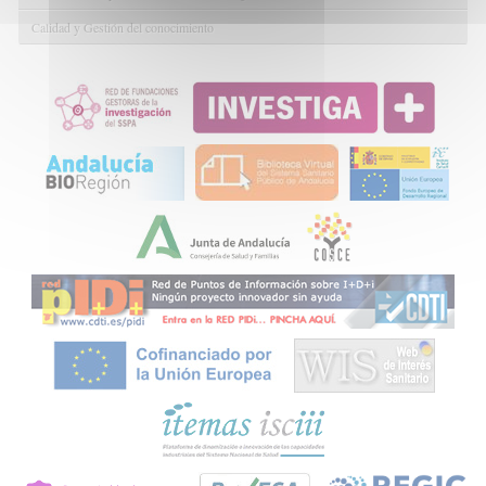
Calidad y Gestión del conocimiento