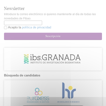
Newsletter
Introduce tu correo electrónico si quieres mantenerte al día de todas las
novedades de Fibao.
Acepto la
política de privacidad
Suscripción
Búsqueda de candidatos