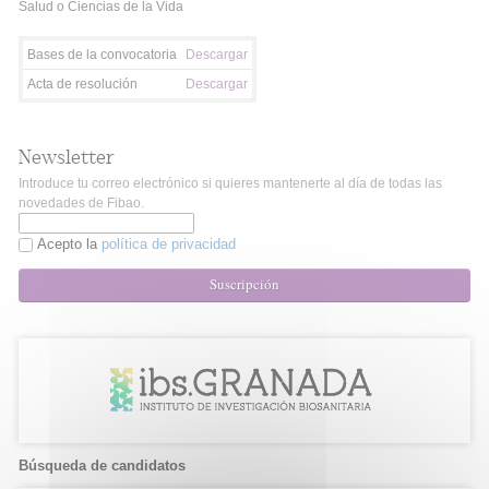
Salud o Ciencias de la Vida
Bases de la convocatoria
Descargar
Acta de resolución
Descargar
Newsletter
Introduce tu correo electrónico si quieres mantenerte al día de todas las
novedades de Fibao.
Acepto la
política de privacidad
Suscripción
Búsqueda de candidatos