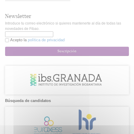
Newsletter
Introduce tu correo electrónico si quieres mantenerte al día de todas las
novedades de Fibao.
Acepto la
política de privacidad
Suscripción
Búsqueda de candidatos