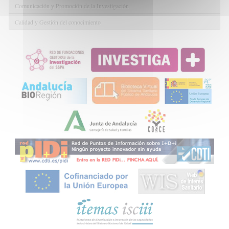
Comunicación y Promoción de la Investigación
Calidad y Gestión del conocimiento