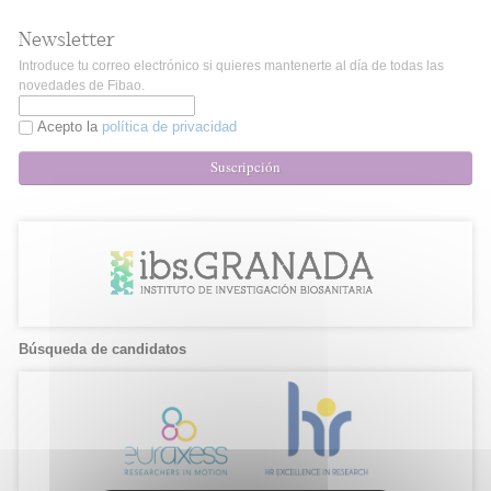
Newsletter
Introduce tu correo electrónico si quieres mantenerte al día de todas las
novedades de Fibao.
Acepto la
política de privacidad
Suscripción
Búsqueda de candidatos