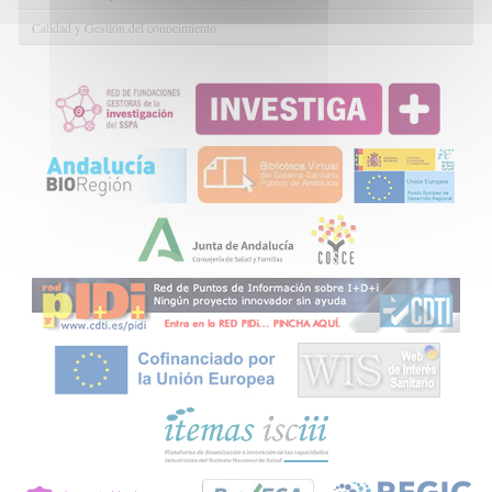
Calidad y Gestión del conocimiento