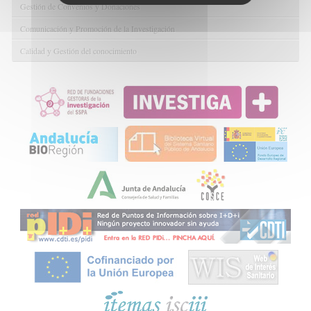
Gestión de Convenios y Donaciones
Comunicación y Promoción de la Investigación
Calidad y Gestión del conocimiento