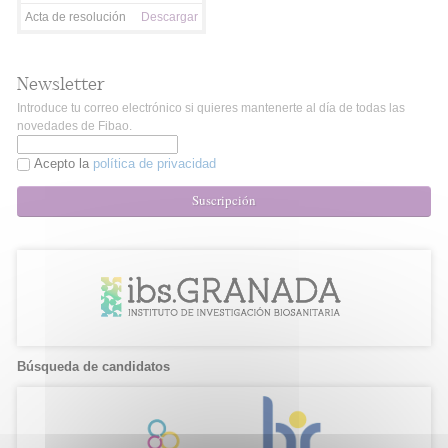
Acta de resolución
Descargar
Newsletter
Introduce tu correo electrónico si quieres mantenerte al día de todas las
novedades de Fibao.
Acepto la
política de privacidad
Suscripción
Búsqueda de candidatos