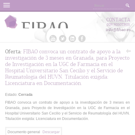
Menu
CONTACTA
CON NOSOTROS
info@fibao.es
Oferta:
FIBAO convoca un contrato de apoyo a la
investigación de 3 meses en Granada, para Proyecto
de Investigación en la UGC de Farmacia en el
Hospital Universitario San Cecilio y el Servicio de
Reumatología del HUVN. Titulación exigida:
Licenciatura en Documentación.
Estado:
Cerrada
FIBAO convoca un contrato de apoyo a la investigación de 3 meses en
Granada, para Proyecto de Investigación en la UGC de Farmacia en el
Hospital Universitario San Cecilio y el Servicio de Reumatología del HUVN.
Titulación exigida: Licenciatura en Documentación.
Documento general
Descargar