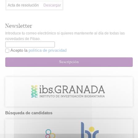
Acta de resolución
Descargar
Newsletter
Introduce tu correo electrónico si quieres mantenerte al día de todas las
novedades de Fibao.
Acepto la
política de privacidad
Suscripción
Búsqueda de candidatos