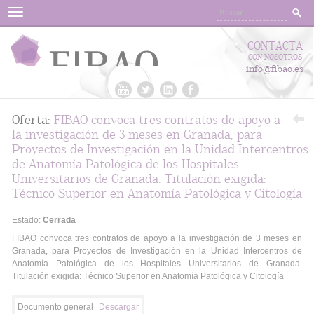
Menu
CONTACTA
CON NOSOTROS
info@fibao.es
Oferta:
FIBAO convoca tres contratos de apoyo a
la investigación de 3 meses en Granada, para
Proyectos de Investigación en la Unidad Intercentros
de Anatomía Patológica de los Hospitales
Universitarios de Granada. Titulación exigida:
Técnico Superior en Anatomía Patológica y Citología
Estado:
Cerrada
FIBAO convoca tres contratos de apoyo a la investigación de 3 meses en
Granada, para Proyectos de Investigación en la Unidad Intercentros de
Anatomía Patológica de los Hospitales Universitarios de Granada.
Titulación exigida: Técnico Superior en Anatomía Patológica y Citología
Documento general
Descargar