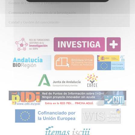
Gestión de Convenios y Donaciones
Comunicación y Promoción de la Investigación
Calidad y Gestión del conocimiento