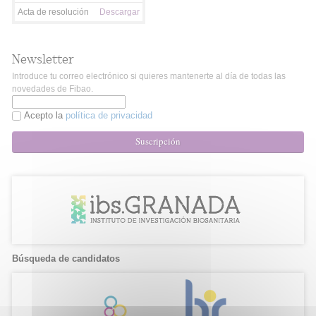
Acta de resolución
Descargar
Newsletter
Introduce tu correo electrónico si quieres mantenerte al día de todas las
novedades de Fibao.
Acepto la
política de privacidad
Suscripción
Búsqueda de candidatos