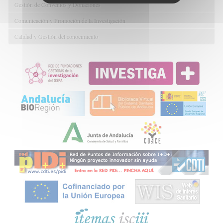
Gestión de Convenios y Donaciones
Comunicación y Promoción de la Investigación
Calidad y Gestión del conocimiento