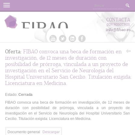
Menu
CONTACTA
CON NOSOTROS
info@fibao.es
Oferta:
FIBAO convoca una beca de formación en
investigación, de 12 meses de duración con
posibilidad de prórroga, vinculada a un proyecto de
investigación en el Servicio de Neurología del
Hospital Universitario San Cecilio. Titulación exigida:
Licenciatura en Medicina.
Estado:
Cerrada
FIBAO convoca una beca de formación en investigación, de 12 meses de
duración con posibilidad de prórroga, vinculada a un proyecto de
investigación en el Servicio de Neurología del Hospital Universitario San
Cecilio. Titulación exigida: Licenciatura en Medicina.
Documento general
Descargar