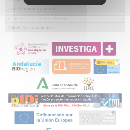
Gestión de Convenios y Donaciones
Comunicación y Promoción de la Investigación
Calidad y Gestión del conocimiento