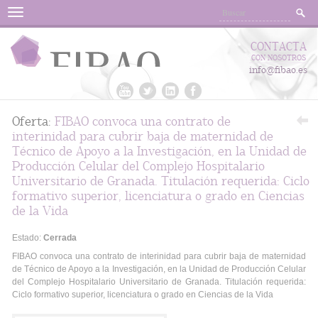
Menu
CONTACTA
CON NOSOTROS
info@fibao.es
Oferta:
FIBAO convoca una contrato de
interinidad para cubrir baja de maternidad de
Técnico de Apoyo a la Investigación, en la Unidad de
Producción Celular del Complejo Hospitalario
Universitario de Granada. Titulación requerida: Ciclo
formativo superior, licenciatura o grado en Ciencias
de la Vida
Estado:
Cerrada
FIBAO convoca una contrato de interinidad para cubrir baja de maternidad
de Técnico de Apoyo a la Investigación, en la Unidad de Producción Celular
del Complejo Hospitalario Universitario de Granada. Titulación requerida:
Ciclo formativo superior, licenciatura o grado en Ciencias de la Vida