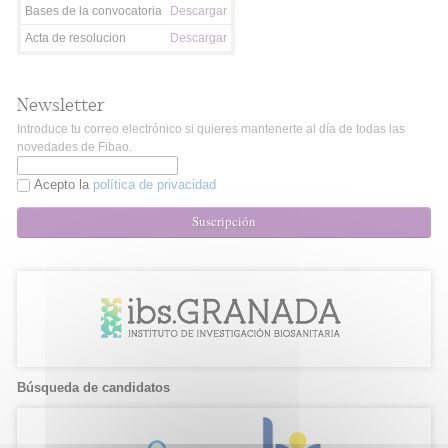
Bases de la convocatoria
Descargar
Acta de resolucion
Descargar
Newsletter
Introduce tu correo electrónico si quieres mantenerte al día de todas las
novedades de Fibao.
Acepto la
política de privacidad
Suscripción
Búsqueda de candidatos