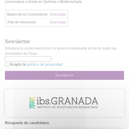
Licenciatura o Grado en Química o Biotecnología.
Bases de la Convocatoria
Descargar
Acta de resolución
Descargar
Newsletter
Introduce tu correo electrónico si quieres mantenerte al día de todas las
novedades de Fibao.
Acepto la
política de privacidad
Suscripción
Búsqueda de candidatos