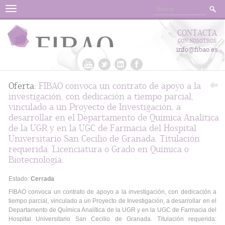
Menu
CONTACTA
CON NOSOTROS
info@fibao.es
Oferta:
FIBAO convoca un contrato de apoyo a la
investigación, con dedicación a tiempo parcial,
vinculado a un Proyecto de Investigación, a
desarrollar en el Departamento de Química Analítica
de la UGR y en la UGC de Farmacia del Hospital
Universitario San Cecilio de Granada. Titulación
requerida: Licenciatura o Grado en Química o
Biotecnología.
Estado:
Cerrada
FIBAO convoca un contrato de apoyo a la investigación, con dedicación a
tiempo parcial, vinculado a un Proyecto de Investigación, a desarrollar en el
Departamento de Química Analítica de la UGR y en la UGC de Farmacia del
Hospital Universitario San Cecilio de Granada. Titulación requerida: