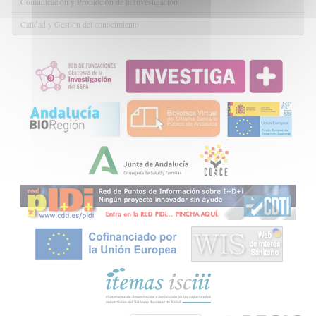
Comunicación y Promoción de la Investigación
Calidad y Gestión del conocimiento