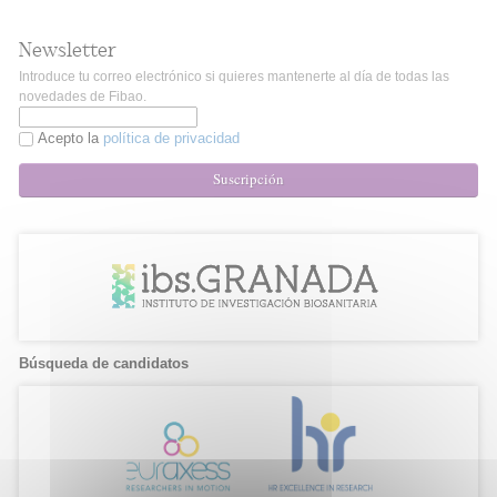
Newsletter
Introduce tu correo electrónico si quieres mantenerte al día de todas las
novedades de Fibao.
Acepto la
política de privacidad
Suscripción
Búsqueda de candidatos