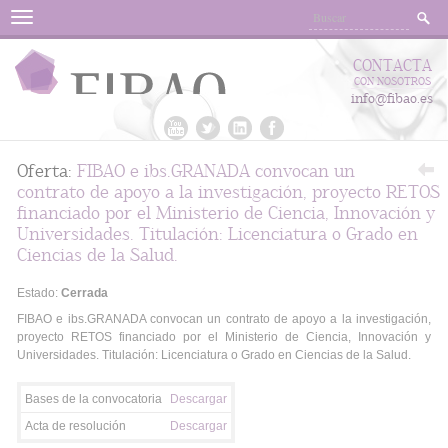
Menu
CONTACTA
CON NOSOTROS
info@fibao.es
Oferta:
FIBAO e ibs.GRANADA convocan un
contrato de apoyo a la investigación, proyecto RETOS
financiado por el Ministerio de Ciencia, Innovación y
Universidades. Titulación: Licenciatura o Grado en
Ciencias de la Salud.
Estado:
Cerrada
FIBAO e ibs.GRANADA convocan un contrato de apoyo a la investigación,
proyecto RETOS financiado por el Ministerio de Ciencia, Innovación y
Universidades. Titulación: Licenciatura o Grado en Ciencias de la Salud.
Bases de la convocatoria
Descargar
Acta de resolución
Descargar