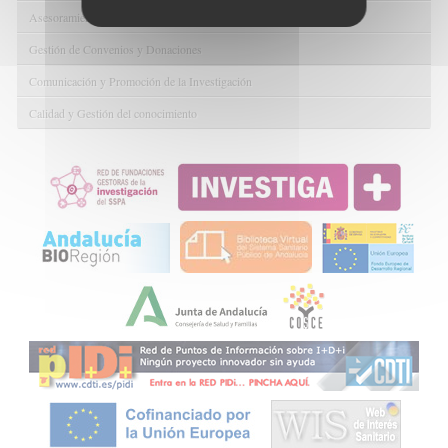
Asesoramiento y Gestión Económica-Administrativa
Gestión de Convenios y Donaciones
Comunicación y Promoción de la Investigación
Calidad y Gestión del conocimiento