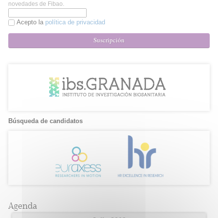
novedades de Fibao.
Acepto la
política de privacidad
Suscripción
Búsqueda de candidatos
Agenda