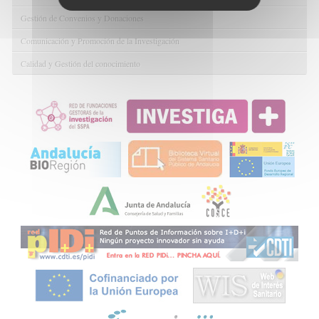
Gestión de Convenios y Donaciones
Comunicación y Promoción de la Investigación
Calidad y Gestión del conocimiento