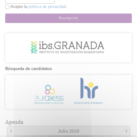
Acepto la
política de privacidad
Suscripción
Búsqueda de candidatos
Agenda
Julio 2019