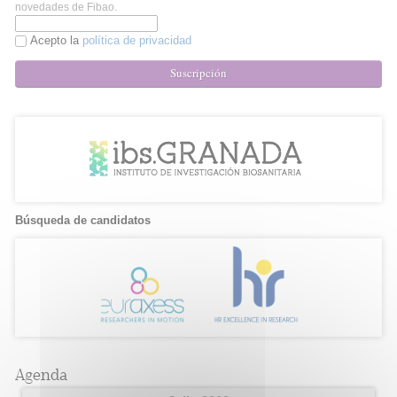
novedades de Fibao.
Acepto la
política de privacidad
Suscripción
Búsqueda de candidatos
Agenda