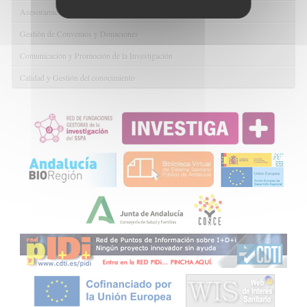
Asesoramiento y Gestión Económica-Administrativa
Gestión de Convenios y Donaciones
Comunicación y Promoción de la Investigación
Calidad y Gestión del conocimiento