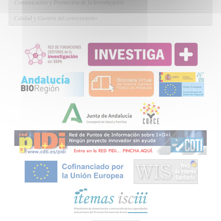
Comunicación y Promoción de la Investigación
Calidad y Gestión del conocimiento