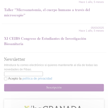
Hace 1 año, 5 meses
Taller "Microanatomía, el cuerpo humano a través del
microscopio"
05/03/2025
Hace 1 año, 5 meses
XI CEIBS Congreso de Estudiantes de Investigación
Biosanitaria
Newsletter
Introduce tu correo electrónico si quieres mantenerte al día de todas las
novedades de Fibao.
Acepto la
política de privacidad
Suscripción