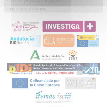
Comunicación y Promoción de la Investigación
Calidad y Gestión del conocimiento