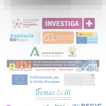
Calidad y Gestión del conocimiento