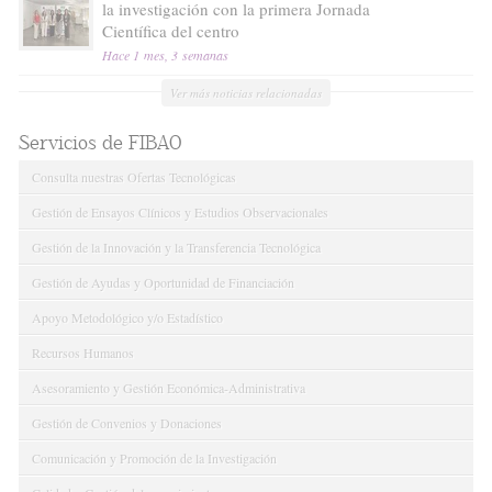
la investigación con la primera Jornada
Científica del centro
Hace 1 mes, 3 semanas
Ver más noticias relacionadas
Servicios de FIBAO
Consulta nuestras Ofertas Tecnológicas
Gestión de Ensayos Clínicos y Estudios Observacionales
Gestión de la Innovación y la Transferencia Tecnológica
Gestión de Ayudas y Oportunidad de Financiación
Apoyo Metodológico y/o Estadístico
Recursos Humanos
Asesoramiento y Gestión Económica-Administrativa
Gestión de Convenios y Donaciones
Comunicación y Promoción de la Investigación