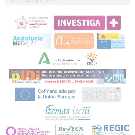
Calidad y Gestión del conocimiento