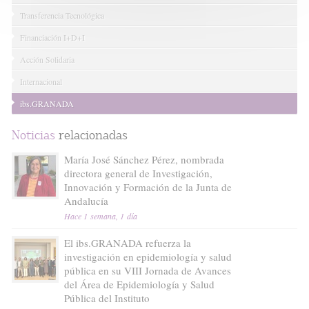
Transferencia Tecnológica
Financiación I+D+I
Acción Solidaria
Internacional
ibs.GRANADA
Noticias
relacionadas
María José Sánchez Pérez, nombrada
directora general de Investigación,
Innovación y Formación de la Junta de
Andalucía
Hace 1 semana, 1 día
El ibs.GRANADA refuerza la
investigación en epidemiología y salud
pública en su VIII Jornada de Avances
del Área de Epidemiología y Salud
Pública del Instituto