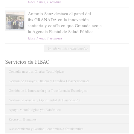
Hace 1 mes, 1 semana
Antonio Sanz destaca el papel del
ibs.GRANADA en la innovación
sanitaria y confía en que Granada acoja
la Agencia Estatal de Salud Pública
Hace 1 mes, 3 semanas
Ver más noticias relacionadas
Servicios de FIBAO
Consulta nuestras Ofertas Tecnológicas
Gestión de Ensayos Clínicos y Estudios Observacionales
Gestión de la Innovación y la Transferencia Tecnológica
Gestión de Ayudas y Oportunidad de Financiación
Apoyo Metodológico y/o Estadístico
Recursos Humanos
Asesoramiento y Gestión Económica-Administrativa