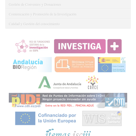
Gestión de Convenios y Donaciones
Comunicación y Promoción de la Investigación
Calidad y Gestión del conocimiento