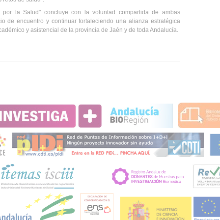
por la Salud" concluye con la voluntad compartida de ambas
cio de encuentro y continuar fortaleciendo una alianza estratégica
académico y asistencial de la provincia de Jaén y de toda Andalucía.