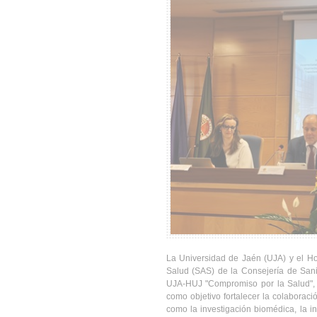
La Universidad de Jaén (UJA) y el Hos
Salud (SAS) de la Consejería de Sani
UJA-HUJ "Compromiso por la Salud", u
como objetivo fortalecer la colaborac
como la investigación biomédica, la in