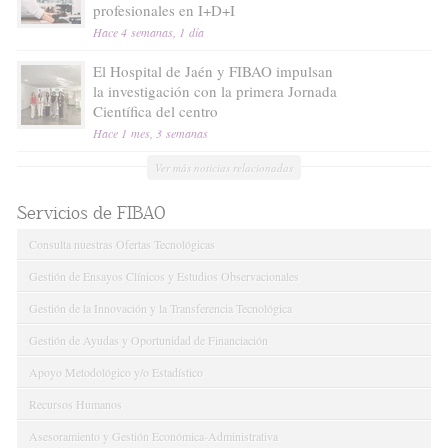
profesionales en I+D+I
Hace 4 semanas, 1 día
El Hospital de Jaén y FIBAO impulsan
la investigación con la primera Jornada
Científica del centro
Hace 1 mes, 3 semanas
Ver más noticias relacionadas
Servicios de FIBAO
Consulta nuestras Ofertas Tecnológicas
Gestión de Ensayos Clínicos y Estudios Observacionales
Gestión de la Innovación y la Transferencia Tecnológica
Gestión de Ayudas y Oportunidad de Financiación
Apoyo Metodológico y/o Estadístico
Recursos Humanos
Asesoramiento y Gestión Económica-Administrativa