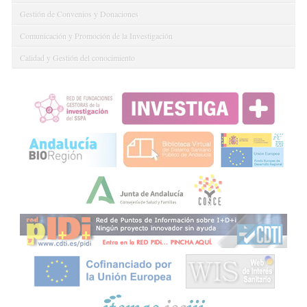
Gestión de Convenios y Donaciones
Comunicación y Promoción de la Investigación
Calidad y Gestión del conocimiento