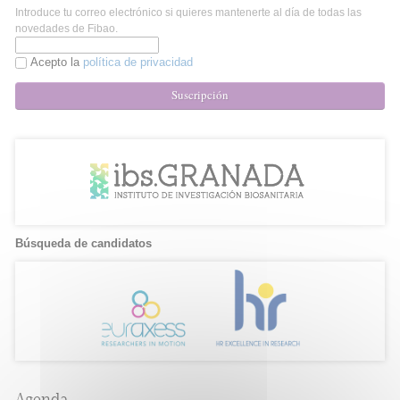
Introduce tu correo electrónico si quieres mantenerte al día de todas las
novedades de Fibao.
Acepto la
política de privacidad
Suscripción
Búsqueda de candidatos
Agenda