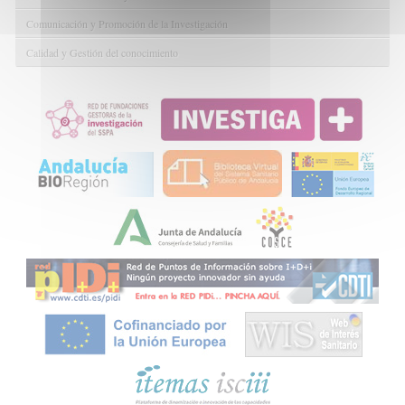
Comunicación y Promoción de la Investigación
Calidad y Gestión del conocimiento