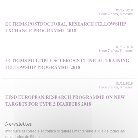
01/12/2018
Hace 7 años, 8 meses
ECTRIMS POSTDOCTORAL RESEARCH FELLOWSHIP
EXCHANGE PROGRAMME 2018
01/12/2018
Hace 7 años, 8 meses
ECTRIMS MULTIPLE SCLEROSIS CLINICAL TRAINING
FELLOWSHIP PROGRAMME 2018
01/12/2018
Hace 7 años, 8 meses
EFSD EUROPEAN RESEARCH PROGRAMME ON NEW
TARGETS FOR TYPE 2 DIABETES 2018
Newsletter
Introduce tu correo electrónico si quieres mantenerte al día de todas las
novedades de Fibao.