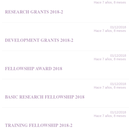
Hace 7 años, 8 meses
RESEARCH GRANTS 2018-2
01/12/2018
Hace 7 años, 8 meses
DEVELOPMENT GRANTS 2018-2
01/12/2018
Hace 7 años, 8 meses
FELLOWSHIP AWARD 2018
01/12/2018
Hace 7 años, 8 meses
BASIC RESEARCH FELLOWSHIP 2018
01/12/2018
Hace 7 años, 8 meses
TRAINING FELLOWSHIP 2018-2