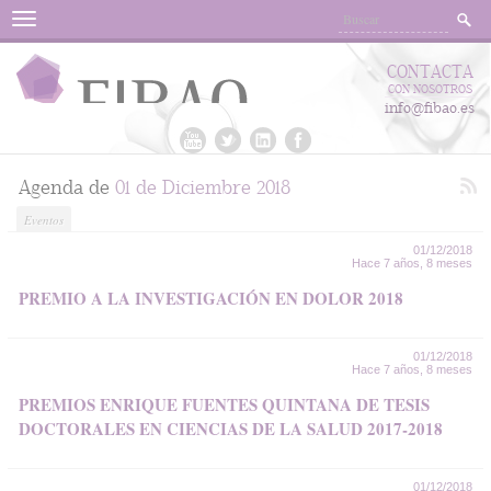
Menu
CONTACTA
CON NOSOTROS
info@fibao.es
Agenda de
01 de Diciembre 2018
Eventos
01/12/2018
Hace 7 años, 8 meses
PREMIO A LA INVESTIGACIÓN EN DOLOR 2018
01/12/2018
Hace 7 años, 8 meses
PREMIOS ENRIQUE FUENTES QUINTANA DE TESIS
DOCTORALES EN CIENCIAS DE LA SALUD 2017-2018
01/12/2018