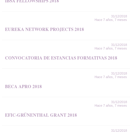
IBSA FELLOWSHIPS 2018
31/12/2018
Hace 7 años, 7 meses
EUREKA NETWORK PROJECTS 2018
31/12/2018
Hace 7 años, 7 meses
CONVOCATORIA DE ESTANCIAS FORMATIVAS 2018
31/12/2018
Hace 7 años, 7 meses
BECA APRO 2018
31/12/2018
Hace 7 años, 7 meses
EFIC-GRÜNENTHAL GRANT 2018
31/12/2018