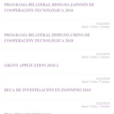
PROGRAMA BILATERAL HISPANO-JAPONÉS DE
COOPERACIÓN TECNOLÓGICA 2018
31/12/2018
Hace 7 años, 7 meses
PROGRAMA BILATERAL HISPANO-CHINO DE
COOPERACIÓN TECNOLÓGICA 2018
31/12/2018
Hace 7 años, 7 meses
GRANT APPLICATION 2018-2
31/12/2018
Hace 7 años, 7 meses
BECA DE INVESTIGACIÓN EN INSOMNIO 2018
31/12/2018
Hace 7 años, 7 meses