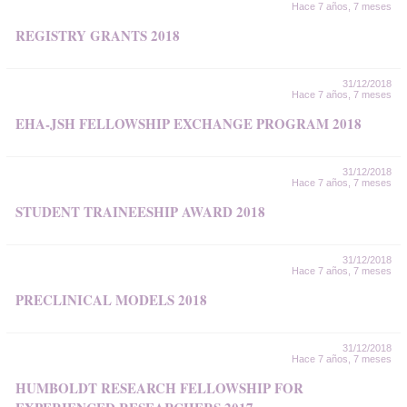
Hace 7 años, 7 meses
REGISTRY GRANTS 2018
31/12/2018
Hace 7 años, 7 meses
EHA-JSH FELLOWSHIP EXCHANGE PROGRAM 2018
31/12/2018
Hace 7 años, 7 meses
STUDENT TRAINEESHIP AWARD 2018
31/12/2018
Hace 7 años, 7 meses
PRECLINICAL MODELS 2018
31/12/2018
Hace 7 años, 7 meses
HUMBOLDT RESEARCH FELLOWSHIP FOR