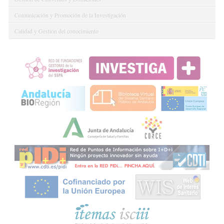
Comunicación y Promoción de la Investigación
Calidad y Gestión del conocimiento