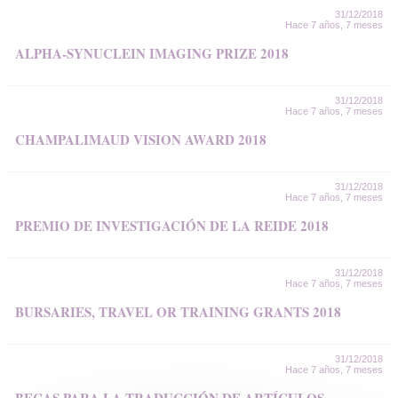
31/12/2018
Hace 7 años, 7 meses
ALPHA-SYNUCLEIN IMAGING PRIZE 2018
31/12/2018
Hace 7 años, 7 meses
CHAMPALIMAUD VISION AWARD 2018
31/12/2018
Hace 7 años, 7 meses
PREMIO DE INVESTIGACIÓN DE LA REIDE 2018
31/12/2018
Hace 7 años, 7 meses
BURSARIES, TRAVEL OR TRAINING GRANTS 2018
31/12/2018
Hace 7 años, 7 meses