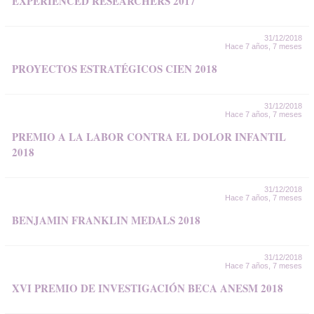
EXPERIENCED RESEARCHERS 2017
31/12/2018
Hace 7 años, 7 meses
PROYECTOS ESTRATÉGICOS CIEN 2018
31/12/2018
Hace 7 años, 7 meses
PREMIO A LA LABOR CONTRA EL DOLOR INFANTIL
2018
31/12/2018
Hace 7 años, 7 meses
BENJAMIN FRANKLIN MEDALS 2018
31/12/2018
Hace 7 años, 7 meses
XVI PREMIO DE INVESTIGACIÓN BECA ANESM 2018