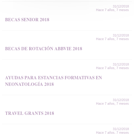
31/12/2018
Hace 7 años, 7 meses
BECAS SENIOR 2018
31/12/2018
Hace 7 años, 7 meses
BECAS DE ROTACIÓN ABBVIE 2018
31/12/2018
Hace 7 años, 7 meses
AYUDAS PARA ESTANCIAS FORMATIVAS EN
NEONATOLOGÍA 2018
31/12/2018
Hace 7 años, 7 meses
TRAVEL GRANTS 2018
31/12/2018
Hace 7 años, 7 meses