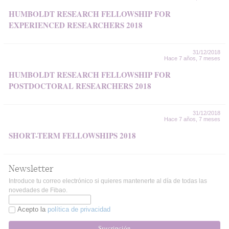
HUMBOLDT RESEARCH FELLOWSHIP FOR
EXPERIENCED RESEARCHERS 2018
31/12/2018
Hace 7 años, 7 meses
HUMBOLDT RESEARCH FELLOWSHIP FOR
POSTDOCTORAL RESEARCHERS 2018
31/12/2018
Hace 7 años, 7 meses
SHORT-TERM FELLOWSHIPS 2018
Newsletter
Introduce tu correo electrónico si quieres mantenerte al día de todas las
novedades de Fibao.
Acepto la
política de privacidad
Suscripción