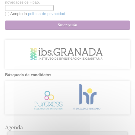
novedades de Fibao.
Acepto la
política de privacidad
Suscripción
Búsqueda de candidatos
Agenda