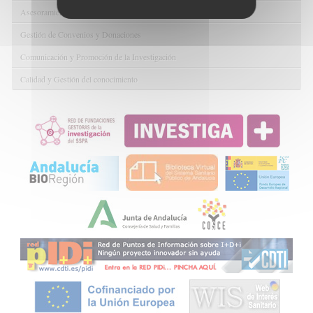
Asesoramiento y Gestión Económica-Administrativa
Gestión de Convenios y Donaciones
Comunicación y Promoción de la Investigación
Calidad y Gestión del conocimiento