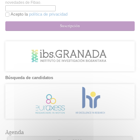
novedades de Fibao.
Acepto la
política de privacidad
Suscripción
Búsqueda de candidatos
Agenda