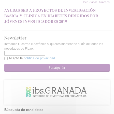
Hace 7 años, 6 meses
AYUDAS SED A PROYECTOS DE INVESTIGACIÓN
BÁSICA Y CLÍNICA EN DIABETES DIRIGIDOS POR
JÓVENES INVESTIGADORES 2019
Newsletter
Introduce tu correo electrónico si quieres mantenerte al día de todas las
novedades de Fibao.
Acepto la
política de privacidad
Suscripción
Búsqueda de candidatos