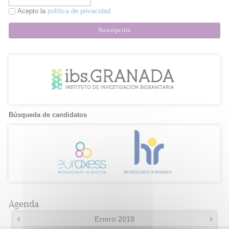
Acepto la
política de privacidad
Suscripción
Búsqueda de candidatos
Agenda
Enero 2019