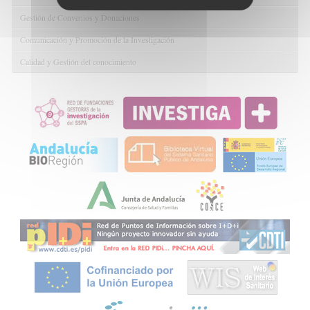
Gestión de Convenios y Donaciones
Comunicación y Promoción de la Investigación
Calidad y Gestión del conocimiento