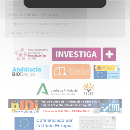
Asesoramiento y Gestión Económica-Administrativa
Gestión de Convenios y Donaciones
Comunicación y Promoción de la Investigación
Calidad y Gestión del conocimiento