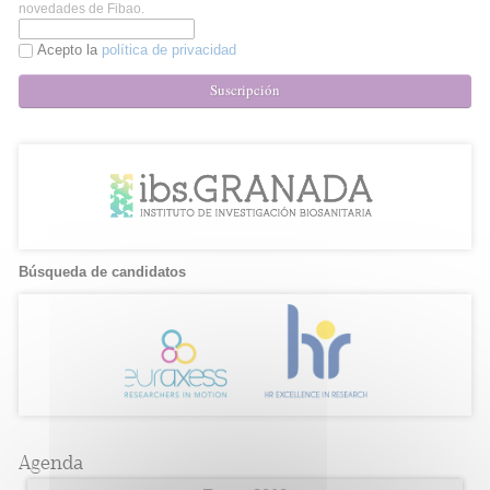
novedades de Fibao.
Acepto la
política de privacidad
Suscripción
Búsqueda de candidatos
Agenda