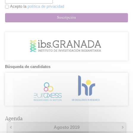
Acepto la
política de privacidad
Suscripción
Búsqueda de candidatos
Agenda
Agosto 2019