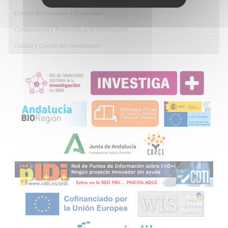
Gestión de Convenios y Donaciones
Comunicación y Promoción de la Investigación
Calidad y Gestión del conocimiento