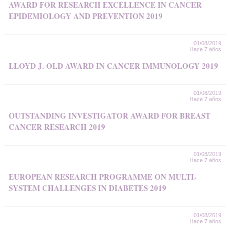
AWARD FOR RESEARCH EXCELLENCE IN CANCER
EPIDEMIOLOGY AND PREVENTION 2019
01/08/2019
Hace 7 años
LLOYD J. OLD AWARD IN CANCER IMMUNOLOGY 2019
01/08/2019
Hace 7 años
OUTSTANDING INVESTIGATOR AWARD FOR BREAST
CANCER RESEARCH 2019
01/08/2019
Hace 7 años
EUROPEAN RESEARCH PROGRAMME ON MULTI-
SYSTEM CHALLENGES IN DIABETES 2019
01/08/2019
Hace 7 años