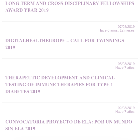
LONG-TERM AND CROSS-DISCIPLINARY FELLOWSHIPS
AWARD YEAR 2019
07/08/2019
Hace 6 años, 12 meses
DIGITALHEALTHEUROPE – CALL FOR TWINNINGS
2019
05/08/2019
Hace 7 años
THERAPEUTIC DEVELOPMENT AND CLINICAL
TESTING OF IMMUNE THERAPIES FOR TYPE 1
DIABETES 2019
02/08/2019
Hace 7 años
CONVOCATORIA PROYECTO DE ELA: POR UN MUNDO
SIN ELA 2019