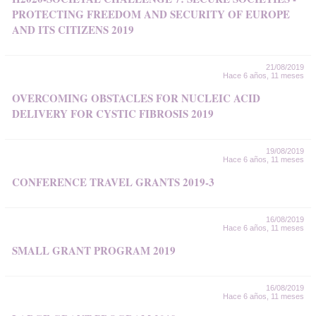
PROTECTING FREEDOM AND SECURITY OF EUROPE
AND ITS CITIZENS 2019
21/08/2019
Hace 6 años, 11 meses
OVERCOMING OBSTACLES FOR NUCLEIC ACID
DELIVERY FOR CYSTIC FIBROSIS 2019
19/08/2019
Hace 6 años, 11 meses
CONFERENCE TRAVEL GRANTS 2019-3
16/08/2019
Hace 6 años, 11 meses
SMALL GRANT PROGRAM 2019
16/08/2019
Hace 6 años, 11 meses