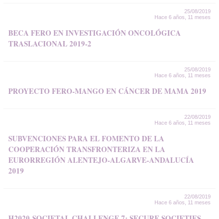
25/08/2019
Hace 6 años, 11 meses
BECA FERO EN INVESTIGACIÓN ONCOLÓGICA
TRASLACIONAL 2019-2
25/08/2019
Hace 6 años, 11 meses
PROYECTO FERO-MANGO EN CÁNCER DE MAMA 2019
22/08/2019
Hace 6 años, 11 meses
SUBVENCIONES PARA EL FOMENTO DE LA
COOPERACIÓN TRANSFRONTERIZA EN LA
EURORREGIÓN ALENTEJO-ALGARVE-ANDALUCÍA
2019
22/08/2019
Hace 6 años, 11 meses
H2020-SOCIETAL CHALLENGE 7: SECURE SOCIETIES -