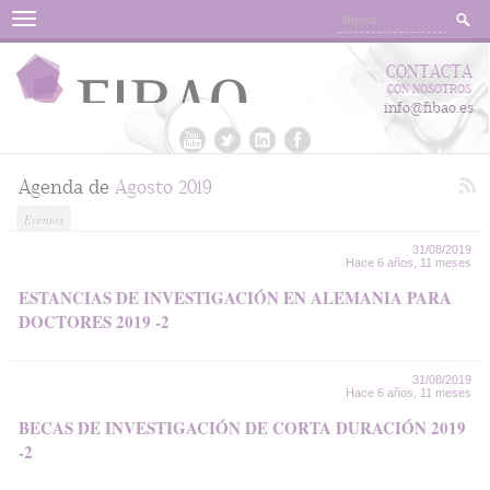
Menu
CONTACTA
CON NOSOTROS
info@fibao.es
Agenda de
Agosto 2019
Eventos
31/08/2019
Hace 6 años, 11 meses
ESTANCIAS DE INVESTIGACIÓN EN ALEMANIA PARA
DOCTORES 2019 -2
31/08/2019
Hace 6 años, 11 meses
BECAS DE INVESTIGACIÓN DE CORTA DURACIÓN 2019
-2