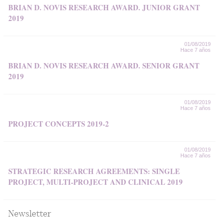
BRIAN D. NOVIS RESEARCH AWARD. JUNIOR GRANT
2019
01/08/2019
Hace 7 años
BRIAN D. NOVIS RESEARCH AWARD. SENIOR GRANT
2019
01/08/2019
Hace 7 años
PROJECT CONCEPTS 2019-2
01/08/2019
Hace 7 años
STRATEGIC RESEARCH AGREEMENTS: SINGLE
PROJECT, MULTI-PROJECT AND CLINICAL 2019
Newsletter