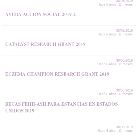
30/08/2019
Hace 6 años, 11 meses
AYUDA ACCIÓN SOCIAL 2019-2
30/08/2019
Hace 6 años, 11 meses
CATALYST RESEARCH GRANT 2019
30/08/2019
Hace 6 años, 11 meses
ECZEMA CHAMPION RESEARCH GRANT 2019
30/08/2019
Hace 6 años, 11 meses
BECAS FEHH-ASH PARA ESTANCIAS EN ESTADOS
UNIDOS 2019
30/08/2019
Hace 6 años, 11 meses