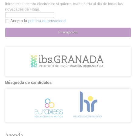
Introduce tu correo electrónico si quieres mantenerte al día de todas las
novedades de Fibao.
Acepto la
política de privacidad
Suscripción
Búsqueda de candidatos
Agenda