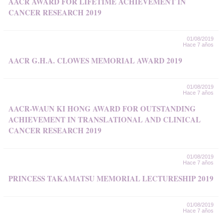
AACR AWARD FOR LIFETIME ACHIEVEMENT IN
CANCER RESEARCH 2019
01/08/2019
Hace 7 años
AACR G.H.A. CLOWES MEMORIAL AWARD 2019
01/08/2019
Hace 7 años
AACR-WAUN KI HONG AWARD FOR OUTSTANDING
ACHIEVEMENT IN TRANSLATIONAL AND CLINICAL
CANCER RESEARCH 2019
01/08/2019
Hace 7 años
PRINCESS TAKAMATSU MEMORIAL LECTURESHIP 2019
01/08/2019
Hace 7 años