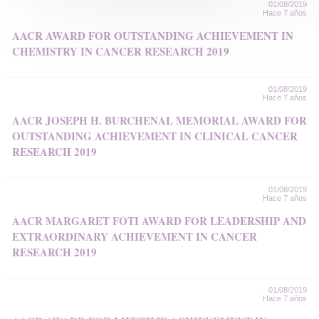
01/08/2019
Hace 7 años
AACR AWARD FOR OUTSTANDING ACHIEVEMENT IN
CHEMISTRY IN CANCER RESEARCH 2019
01/08/2019
Hace 7 años
AACR JOSEPH H. BURCHENAL MEMORIAL AWARD FOR
OUTSTANDING ACHIEVEMENT IN CLINICAL CANCER
RESEARCH 2019
01/08/2019
Hace 7 años
AACR MARGARET FOTI AWARD FOR LEADERSHIP AND
EXTRAORDINARY ACHIEVEMENT IN CANCER
RESEARCH 2019
01/08/2019
Hace 7 años