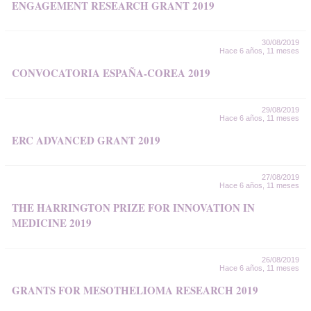
ENGAGEMENT RESEARCH GRANT 2019
30/08/2019
Hace 6 años, 11 meses
CONVOCATORIA ESPAÑA-COREA 2019
29/08/2019
Hace 6 años, 11 meses
ERC ADVANCED GRANT 2019
27/08/2019
Hace 6 años, 11 meses
THE HARRINGTON PRIZE FOR INNOVATION IN
MEDICINE 2019
26/08/2019
Hace 6 años, 11 meses
GRANTS FOR MESOTHELIOMA RESEARCH 2019