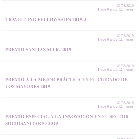
31/08/2019
Hace 6 años, 11 meses
TRAVELLING FELLOWSHIPS 2019-3
31/08/2019
Hace 6 años, 11 meses
PREMIO SANITAS M.I.R. 2019
31/08/2019
Hace 6 años, 11 meses
PREMIO A LA MEJOR PRÁCTICA EN EL CUIDADO DE
LOS MAYORES 2019
31/08/2019
Hace 6 años, 11 meses
PREMIO ESPECIAL A LA INNOVACIÓN EN EL SECTOR
SOCIOSANITARIO 2019