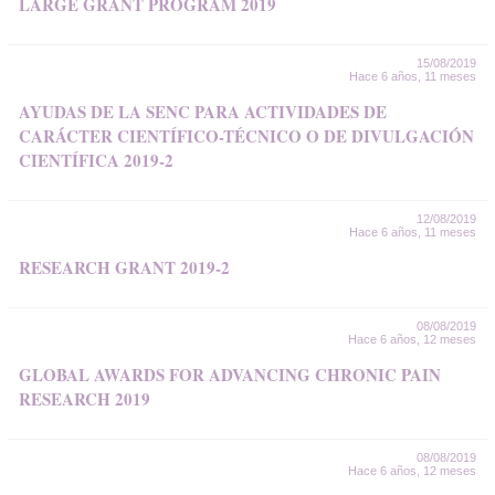
LARGE GRANT PROGRAM 2019
15/08/2019
Hace 6 años, 11 meses
AYUDAS DE LA SENC PARA ACTIVIDADES DE
CARÁCTER CIENTÍFICO-TÉCNICO O DE DIVULGACIÓN
CIENTÍFICA 2019-2
12/08/2019
Hace 6 años, 11 meses
RESEARCH GRANT 2019-2
08/08/2019
Hace 6 años, 12 meses
GLOBAL AWARDS FOR ADVANCING CHRONIC PAIN
RESEARCH 2019
08/08/2019
Hace 6 años, 12 meses