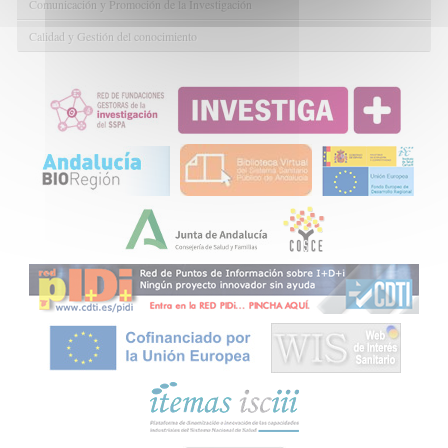
Comunicación y Promoción de la Investigación
Calidad y Gestión del conocimiento