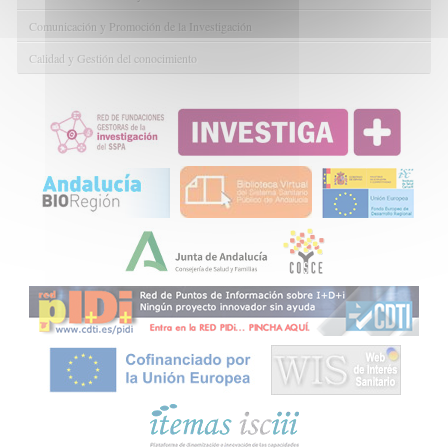
Comunicación y Promoción de la Investigación
Calidad y Gestión del conocimiento