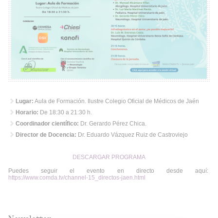
Lugar:
Aula de Formación. Ilustre Colegio Oficial de Médicos de Jaén
Horario:
De 18:30 a 21:30 h.
Coordinador científico:
Dr. Gerardo Pérez Chica.
Director de Docencia:
Dr. Eduardo Vázquez Ruiz de Castroviejo
DESCARGAR PROGRAMA
Puedes seguir el evento en directo desde aquí:
https://www.comda.tv/channel-15_directos-jaen.html