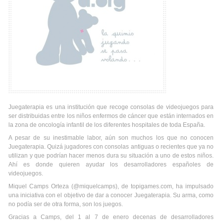
Juegaterapia es una institución que recoge consolas de videojuegos para
ser distribuidas entre los niños enfermos de cáncer que están internados en
la zona de oncología infantil de los diferentes hospitales de toda España.
A pesar de su inestimable labor, aún son muchos los que no conocen
Juegaterapia. Quizá jugadores con consolas antiguas o recientes que ya no
utilizan y que podrían hacer menos dura su situación a uno de estos niños.
Ahí es donde quieren ayudar los desarrolladores españoles de
videojuegos.
Miquel Camps Orteza (@miquelcamps), de topigames.com, ha impulsado
una iniciativa con el objetivo de dar a conocer Juegaterapia. Su arma, como
no podía ser de otra forma, son los juegos.
Gracias a Camps, del 1 al 7 de enero decenas de desarrolladores