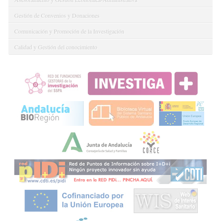
Gestión de Convenios y Donaciones
Comunicación y Promoción de la Investigación
Calidad y Gestión del conocimiento