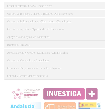
Consulta nuestras Ofertas Tecnológicas
Gestión de Ensayos Clínicos y Estudios Observacionales
Gestión de la Innovación y la Transferencia Tecnológica
Gestión de Ayudas y Oportunidad de Financiación
Apoyo Metodológico y/o Estadístico
Recursos Humanos
Asesoramiento y Gestión Económica-Administrativa
Gestión de Convenios y Donaciones
Comunicación y Promoción de la Investigación
Calidad y Gestión del conocimiento