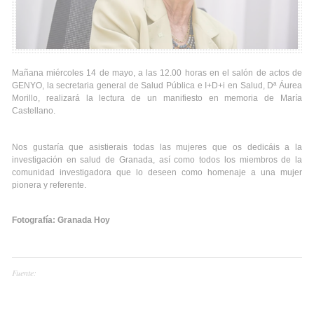
Mañana miércoles 14 de mayo, a las 12.00 horas en el salón de actos de
GENYO, la secretaria general de Salud Pública e I+D+i en Salud, Dª Áurea
Morillo, realizará la lectura de un manifiesto en memoria de María
Castellano.
Nos gustaría que asistierais todas las mujeres que os dedicáis a la
investigación en salud de Granada, así como todos los miembros de la
comunidad investigadora que lo deseen como homenaje a una mujer
pionera y referente.
Fotografía: Granada Hoy
Fuente: