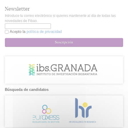
Newsletter
Introduce tu correo electrónico si quieres mantenerte al día de todas las
novedades de Fibao.
Acepto la
política de privacidad
Suscripción
Búsqueda de candidatos