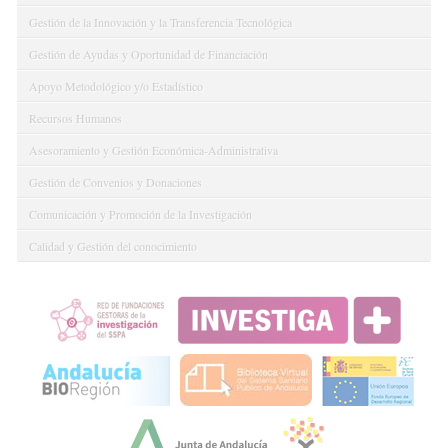
Gestión de la Innovación y la Transferencia Tecnológica
Gestión de Ayudas y Oportunidad de Financiación
Apoyo Metodológico y/o Estadístico
Recursos Humanos
Asesoramiento y Gestión Económica-Administrativa
Gestión de Convenios y Donaciones
Comunicación y Promoción de la Investigación
Calidad y Gestión del conocimiento