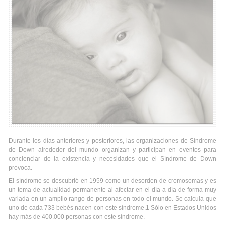
Durante los días anteriores y posteriores, las organizaciones de Síndrome
de Down alrededor del mundo organizan y participan en eventos para
concienciar de la existencia y necesidades que el Síndrome de Down
provoca.
El síndrome se descubrió en 1959 como un desorden de cromosomas y es
un tema de actualidad permanente al afectar en el día a día de forma muy
variada en un amplio rango de personas en todo el mundo. Se calcula que
uno de cada 733 bebés nacen con este síndrome.1 Sólo en Estados Unidos
hay más de 400.000 personas con este síndrome.