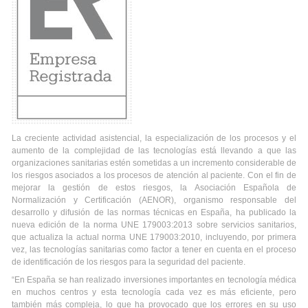
La creciente actividad asistencial, la especialización de los procesos y el
aumento de la complejidad de las tecnologías está llevando a que las
organizaciones sanitarias estén sometidas a un incremento considerable de
los riesgos asociados a los procesos de atención al paciente. Con el fin de
mejorar la gestión de estos riesgos, la Asociación Española de
Normalización y Certificación (AENOR), organismo responsable del
desarrollo y difusión de las normas técnicas en España, ha publicado la
nueva edición de la norma UNE 179003:2013 sobre servicios sanitarios,
que actualiza la actual norma UNE 179003:2010, incluyendo, por primera
vez, las tecnologías sanitarias como factor a tener en cuenta en el proceso
de identificación de los riesgos para la seguridad del paciente.
“En España se han realizado inversiones importantes en tecnología médica
en muchos centros y esta tecnología cada vez es más eficiente, pero
también más compleja, lo que ha provocado que los errores en su uso