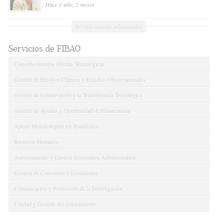
Hace 1 año, 2 meses
Ver más noticias relacionadas
Servicios de FIBAO
Consulta nuestras Ofertas Tecnológicas
Gestión de Ensayos Clínicos y Estudios Observacionales
Gestión de la Innovación y la Transferencia Tecnológica
Gestión de Ayudas y Oportunidad de Financiación
Apoyo Metodológico y/o Estadístico
Recursos Humanos
Asesoramiento y Gestión Económica-Administrativa
Gestión de Convenios y Donaciones
Comunicación y Promoción de la Investigación
Calidad y Gestión del conocimiento