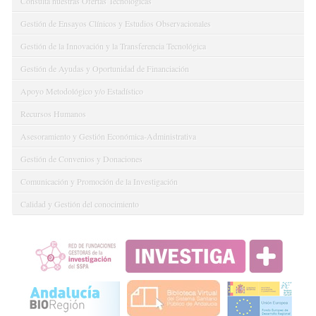
Consulta nuestras Ofertas Tecnológicas
Gestión de Ensayos Clínicos y Estudios Observacionales
Gestión de la Innovación y la Transferencia Tecnológica
Gestión de Ayudas y Oportunidad de Financiación
Apoyo Metodológico y/o Estadístico
Recursos Humanos
Asesoramiento y Gestión Económica-Administrativa
Gestión de Convenios y Donaciones
Comunicación y Promoción de la Investigación
Calidad y Gestión del conocimiento