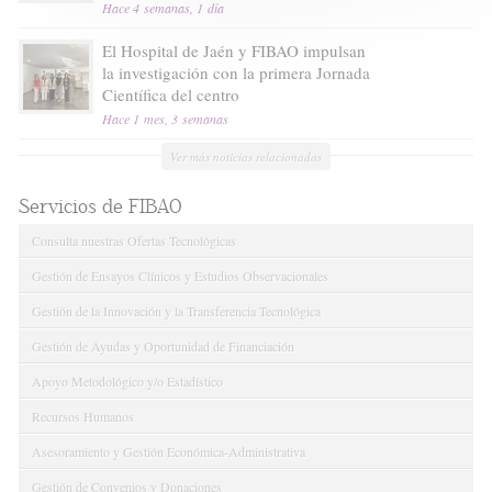
Hace 4 semanas, 1 día
El Hospital de Jaén y FIBAO impulsan
la investigación con la primera Jornada
Científica del centro
Hace 1 mes, 3 semanas
Ver más noticias relacionadas
Servicios de FIBAO
Consulta nuestras Ofertas Tecnológicas
Gestión de Ensayos Clínicos y Estudios Observacionales
Gestión de la Innovación y la Transferencia Tecnológica
Gestión de Ayudas y Oportunidad de Financiación
Apoyo Metodológico y/o Estadístico
Recursos Humanos
Asesoramiento y Gestión Económica-Administrativa
Gestión de Convenios y Donaciones