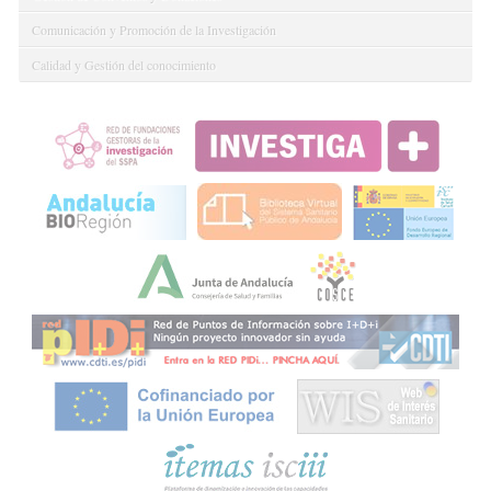
Comunicación y Promoción de la Investigación
Calidad y Gestión del conocimiento