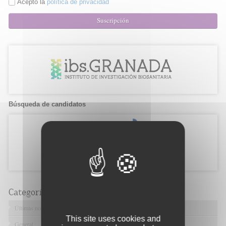
Acepto la
política de privacidad
Suscripción
Búsqueda de candidatos
Categorías
Últimas noticias
This site uses cookies and
General