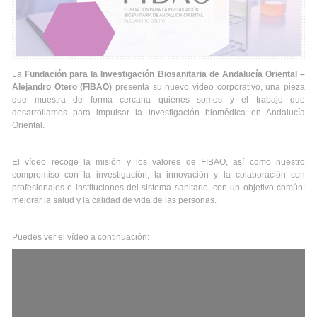
La
Fundación para la Investigación Biosanitaria de Andalucía Oriental –
Alejandro Otero (FIBAO)
presenta su nuevo vídeo corporativo, una pieza
que muestra de forma cercana quiénes somos y el trabajo que
desarrollamos para impulsar la investigación biomédica en Andalucía
Oriental.
El vídeo recoge la misión y los valores de FIBAO, así como nuestro
compromiso con la investigación, la innovación y la colaboración con
profesionales e instituciones del sistema sanitario, con un objetivo común:
mejorar la salud y la calidad de vida de las personas.
Puedes ver el vídeo a continuación: